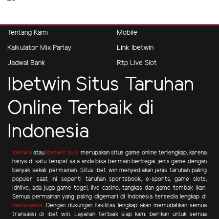
Tentang Kami
Mobile
Kalkulator Mix Parlay
Link Ibetwin
Jadwal Bank
Rtp Live Slot
Ibetwin Situs Taruhan
Online Terbaik di
Indonesia
Ibetwin
atau
Ibetwin asia
merupakan situs game online terlengkap, karena
hanya di satu tempat saja anda bisa bermain berbagai jenis game dengan
banyak sekali permainan. Situs ibet win menyediakan jenis taruhan paling
populer saat ini seperti taruhan sportsbook, e-sports, game slots,
idnlive, ada juga game togel, live casino, tangkas dan game tembak ikan.
Semua permainan yang paling digemari di Indonesia tersedia lengkap di
Ibetwinasia
. Dengan dukungan fasilitas lengkap akan memudahkan semua
transaksi di ibet win. Layanan terbaik siap kami berikan untuk semua