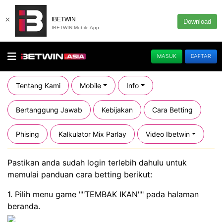
×
IBETWIN
Download
IBETWIN Mobile App
MASUK
DAFTAR
Tentang Kami
Mobile
Info
Bertanggung Jawab
Kebijakan
Cara Betting
Phising
Kalkulator Mix Parlay
Video Ibetwin
Pastikan anda sudah login terlebih dahulu untuk
memulai panduan cara betting berikut:
1. Pilih menu game ""TEMBAK IKAN"" pada halaman
beranda.